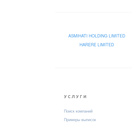
ASMIHATI HOLDING LIMITED
HARERE LIMITED
УСЛУГИ
Поиск компаний
Примеры выписок