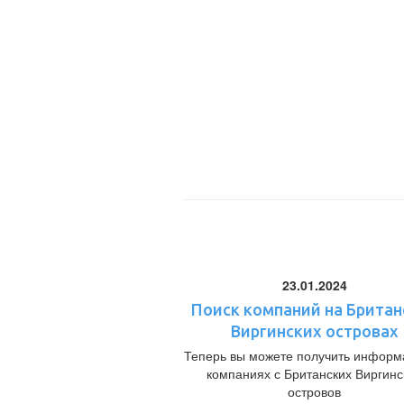
23.01.2024
Поиск компаний на Британ
Виргинских островах
Теперь вы можете получить информ
компаниях с Британских Виргинс
островов