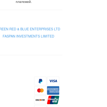
платежей.
REEN RED & BLUE ENTERPRISES LTD
FASPAN INVESTMENTS LIMITED