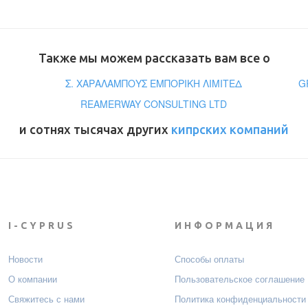
Также мы можем рассказать вам все о
Σ. ΧΑΡΑΛΑΜΠΟΥΣ ΕΜΠΟΡΙΚΗ ΛΙΜΙΤΕΔ
G
REAMERWAY CONSULTING LTD
и сотнях тысячах других
кипрских компаний
I-CYPRUS
ИНФОРМАЦИЯ
Новости
Способы оплаты
О компании
Пользовательское соглашение
Свяжитесь с нами
Политика конфиденциальности