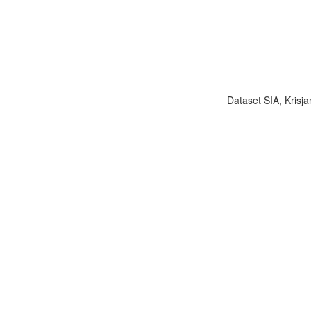
Dataset SIA, Krisja