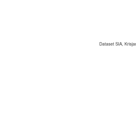
Dataset SIA, Krisja