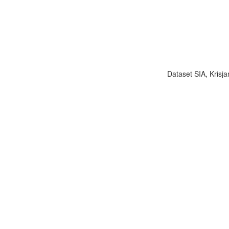
Dataset SIA, Krisja