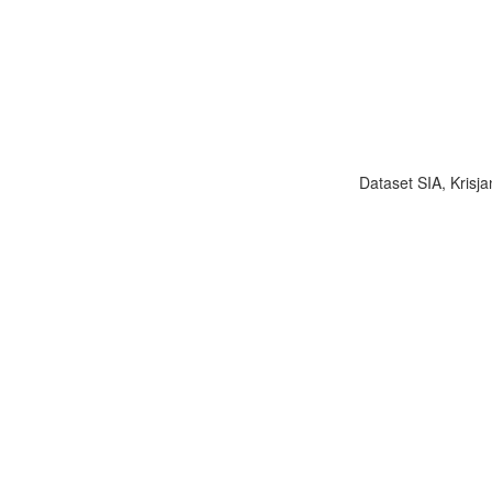
Dataset SIA, Krisja