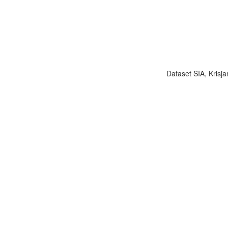
Dataset SIA, Krisja