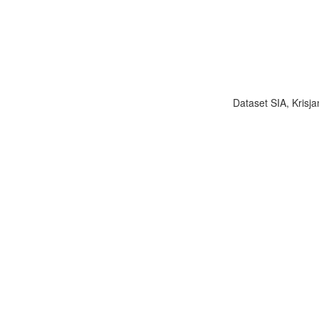
Dataset SIA, Krisja