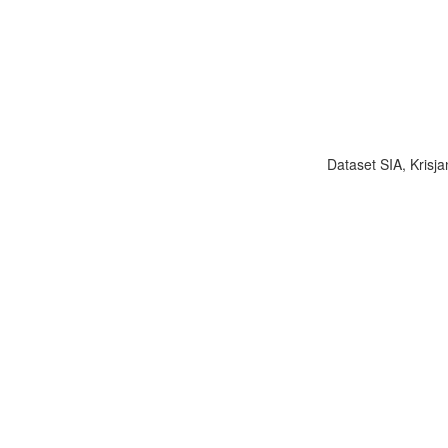
Dataset SIA, Krisja