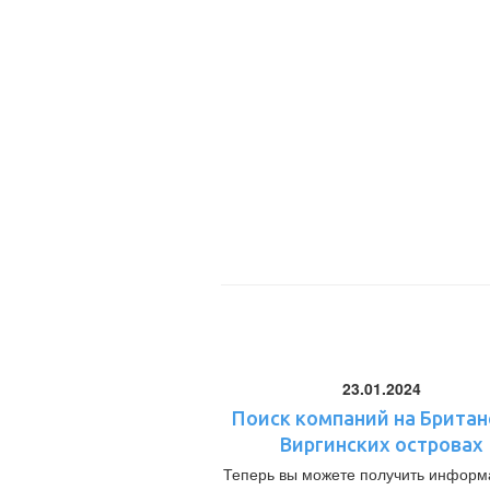
23.01.2024
Поиск компаний на Британ
Виргинских островах
Теперь вы можете получить информ