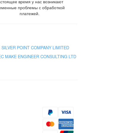
астоящее время у нас возникают
еменные проблемы с обработкой
платежей.
SILVER POINT COMPANY LIMITED
C MAKE ENGINEER CONSULTING LTD