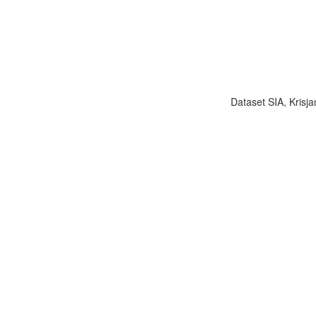
Dataset SIA, Krisja