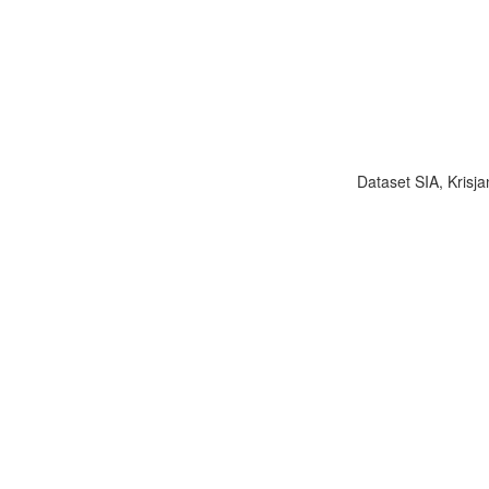
Dataset SIA, Krisja