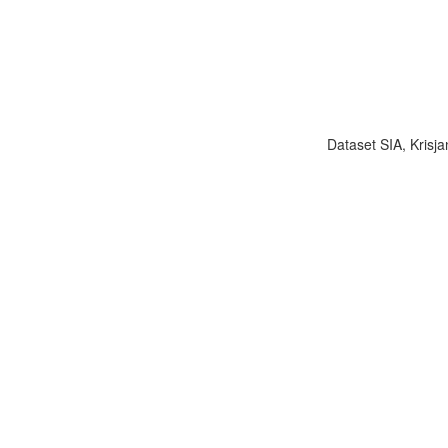
Dataset SIA, Krisja