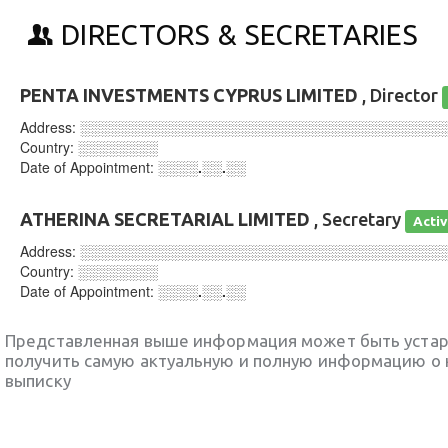
DIRECTORS & SECRETARIES
PENTA INVESTMENTS CYPRUS LIMITED
, Director
Address:
░░░░░░░░░░░░░░░░░░░░░░░░░░░░░░░░░░░░
Country:
░░░░░░░░
Date of Appointment:
░░░░.░░.░░
ATHERINA SECRETARIAL LIMITED
, Secretary
Acti
Address:
░░░░░░░░░░░░░░░░░░░░░░░░░░░░░░░░░░░░
Country:
░░░░░░░░
Date of Appointment:
░░░░.░░.░░
Представленная выше информация может быть уста
получить самую актуальную и полную информацию о 
выписку