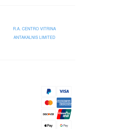
R.A. CENTRO VITRINA
ANTAKALNIS LIMITED