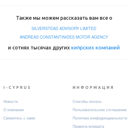
Также мы можем рассказать вам все о
SILVERSTEAD ADVISORY LIMITED
ANDREAS CONSTANTINIDES MOTOR AGENCY
и сотнях тысячах других
кипрских компаний
I-CYPRUS
ИНФОРМАЦИЯ
Новости
Способы оплаты
О компании
Пользовательское соглашение
Свяжитесь с нами
Политика конфиденциальности
Правила возврата