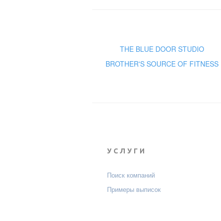
THE BLUE DOOR STUDIO
BROTHER'S SOURCE OF FITNESS
УСЛУГИ
Поиск компаний
Примеры выписок