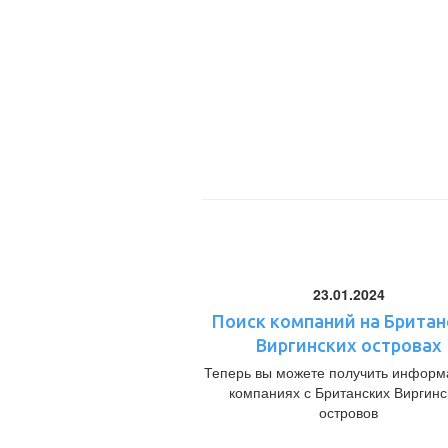
23.01.2024
Поиск компаний на Британ
Виргинских островах
Теперь вы можете получить информ
компаниях с Британских Виргинс
островов