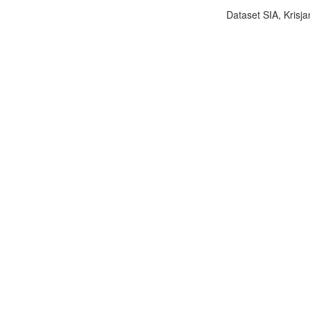
Dataset SIA, Krisja