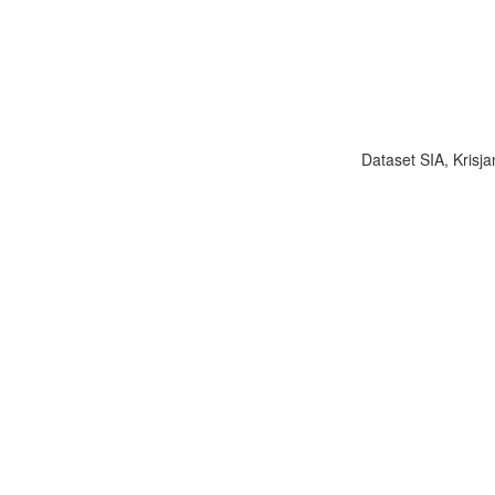
Dataset SIA, Krisja