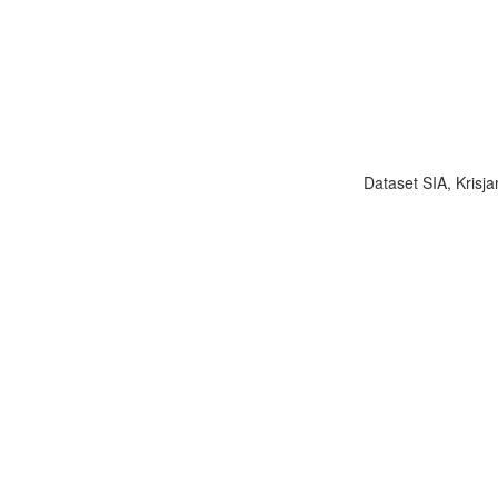
Dataset SIA, Krisja