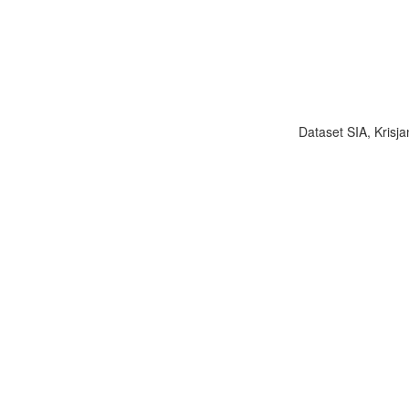
Dataset SIA, Krisja