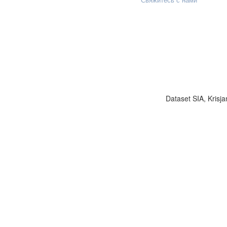
Dataset SIA, Krisja