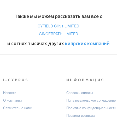
Также мы можем рассказать вам все о
CYFIELD CH91 LIMITED
GINGERPATH LIMITED
и сотнях тысячах других
кипрских компаний
I-CYPRUS
ИНФОРМАЦИЯ
Новости
Способы оплаты
О компании
Пользовательское соглашение
Свяжитесь с нами
Политика конфиденциальности
Правила возврата