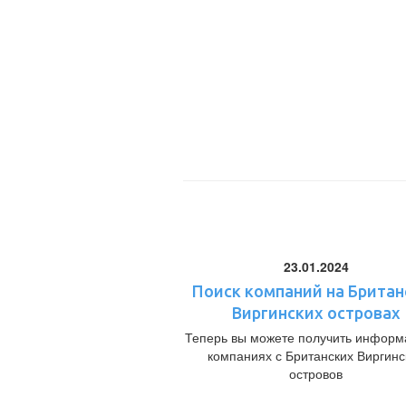
23.01.2024
Поиск компаний на Британ
Виргинских островах
Теперь вы можете получить информ
компаниях с Британских Виргинс
островов