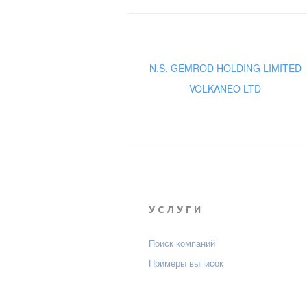
N.S. GEMROD HOLDING LIMITED
VOLKANEO LTD
УСЛУГИ
Поиск компаний
Примеры выписок