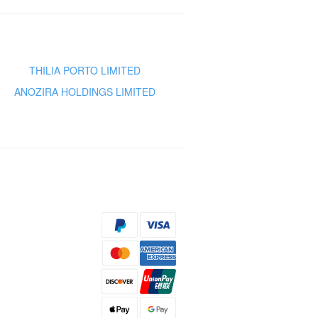
THILIA PORTO LIMITED
ANOZIRA HOLDINGS LIMITED