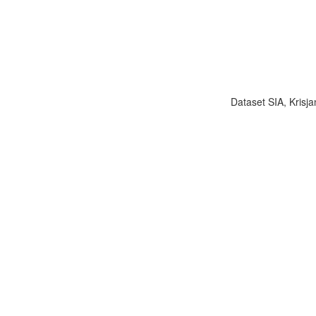
Dataset SIA, Krisja