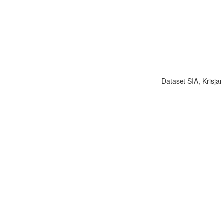
Dataset SIA, Krisja