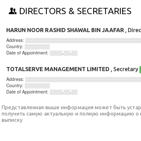
DIRECTORS & SECRETARIES
HARUN NOOR RASHID SHAWAL BIN JAAFAR
, Dire
Address:
░░░░░░░░░░░░░░░░░░░░░░░░░░░░░░░░░░░░
Country:
░░░░░░░░
Date of Appointment:
░░░░.░░.░░
TOTALSERVE MANAGEMENT LIMITED
, Secretary
Address:
░░░░░░░░░░░░░░░░░░░░░░░░░░░░░░░░░░░░
Country:
░░░░░░░░
Date of Appointment:
░░░░.░░.░░
Представленная выше информация может быть уста
получить самую актуальную и полную информацию о 
выписку