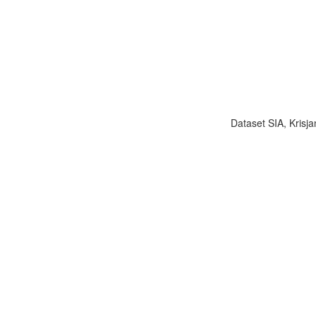
Dataset SIA, Krisja