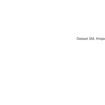
Dataset SIA, Krisja