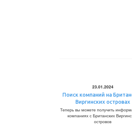
23.01.2024
Поиск компаний на Британ
Виргинских островах
Теперь вы можете получить информ
компаниях с Британских Виргинс
островов