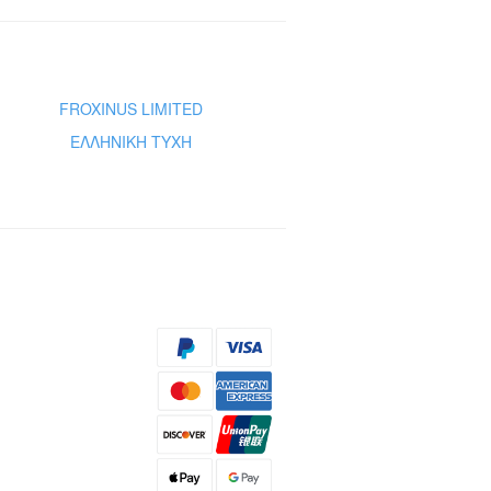
FROXINUS LIMITED
ΕΛΛΗΝΙΚΗ ΤΥΧΗ