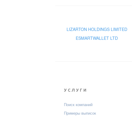
LIZARTON HOLDINGS LIMITED
ESMARTWALLET LTD
УСЛУГИ
Поиск компаний
Примеры выписок