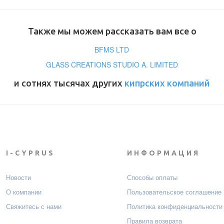
Также мы можем рассказать вам все о
BFMS LTD
GLASS CREATIONS STUDIO A. LIMITED
и сотнях тысячах других
кипрских компаний
I-CYPRUS
ИНФОРМАЦИЯ
Новости
Способы оплаты
О компании
Пользовательское соглашение
Свяжитесь с нами
Политика конфиденциальности
Правила возврата