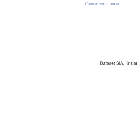
Свяжитесь с нами
Dataset SIA, Krisja