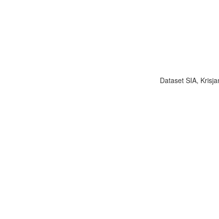
Dataset SIA, Krisja