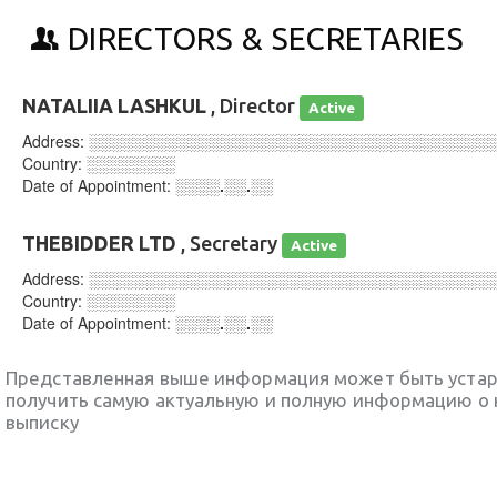
DIRECTORS & SECRETARIES
NATALIIA LASHKUL
, Director
Active
Address:
░░░░░░░░░░░░░░░░░░░░░░░░░░░░░░░░░░░░
Country:
░░░░░░░░
Date of Appointment:
░░░░.░░.░░
THEBIDDER LTD
, Secretary
Active
Address:
░░░░░░░░░░░░░░░░░░░░░░░░░░░░░░░░░░░░
Country:
░░░░░░░░
Date of Appointment:
░░░░.░░.░░
Представленная выше информация может быть уста
получить самую актуальную и полную информацию о 
выписку