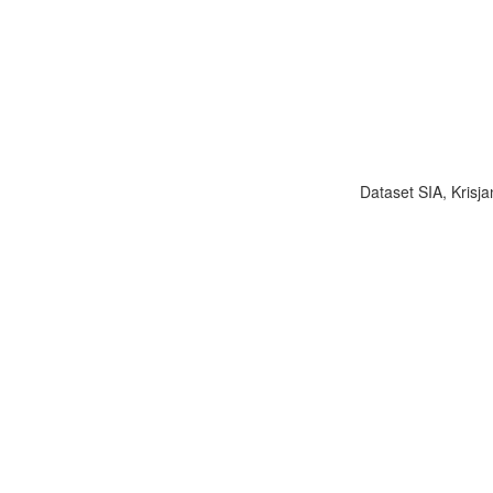
Dataset SIA, Krisja