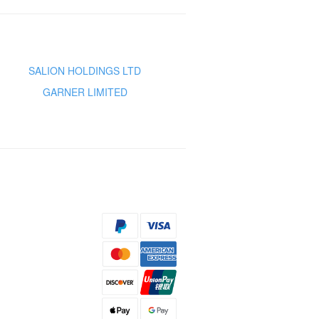
SALION HOLDINGS LTD
GARNER LIMITED