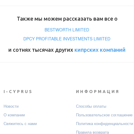
Также мы можем рассказать вам все о
BESTWORTH LIMITED
DPCY PROFITABLE INVESTMENTS LIMITED
и сотнях тысячах других
кипрских компаний
I-CYPRUS
ИНФОРМАЦИЯ
Новости
Способы оплаты
О компании
Пользовательское соглашение
Свяжитесь с нами
Политика конфиденциальности
Правила возврата