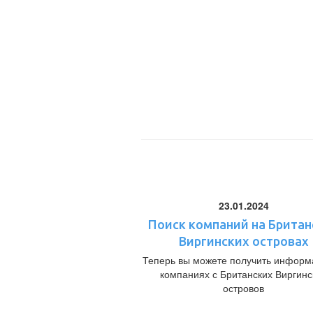
23.01.2024
Поиск компаний на Британ
Виргинских островах
Теперь вы можете получить информ
компаниях с Британских Виргинс
островов