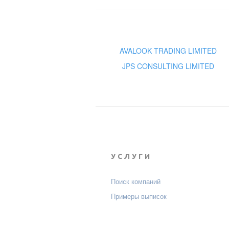
AVALOOK TRADING LIMITED
JPS CONSULTING LIMITED
УСЛУГИ
Поиск компаний
Примеры выписок