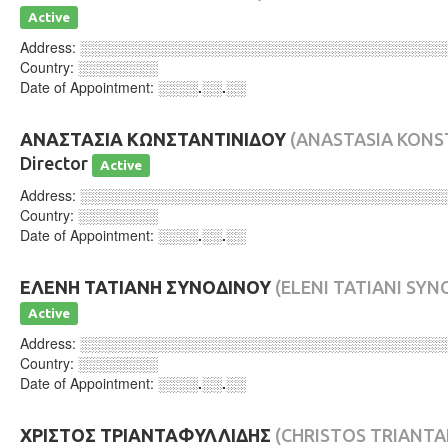
Active
Address:
░░░░░░░░░░░░░░░░░░░░░░░░░░░░░░░░░░░░
Country:
░░░░░░░░
Date of Appointment:
░░░░.░░.░░
ΑΝΑΣΤΑΣΙΑ ΚΩΝΣΤΑΝΤΙΝΙΔΟΥ
(ANASTASIA KONS
Director
Active
Address:
░░░░░░░░░░░░░░░░░░░░░░░░░░░░░░░░░░░░
Country:
░░░░░░░░
Date of Appointment:
░░░░.░░.░░
ΕΛΕΝΗ ΤΑΤΙΑΝΗ ΣΥΝΟΔΙΝΟΥ
(ELENI TATIANI SY
Active
Address:
░░░░░░░░░░░░░░░░░░░░░░░░░░░░░░░░░░░░
Country:
░░░░░░░░
Date of Appointment:
░░░░.░░.░░
ΧΡΙΣΤΟΣ ΤΡΙΑΝΤΑΦΥΛΛΙΔΗΣ
(CHRISTOS TRIANTA