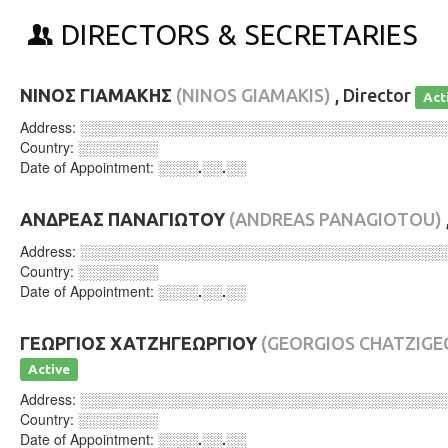
DIRECTORS & SECRETARIES
ΝΙΝΟΣ ΓΙΑΜΑΚΗΣ
(NINOS GIAMAKIS)
, Director
Act
Address:
░░░░░░░░░░░░░░░░░░░░░░░░░░░░░░░░░░░░
Country:
░░░░░░░░
Date of Appointment:
░░░░.░░.░░
ΑΝΔΡΕΑΣ ΠΑΝΑΓΙΩΤΟΥ
(ANDREAS PANAGIOTOU)
Address:
░░░░░░░░░░░░░░░░░░░░░░░░░░░░░░░░░░░░
Country:
░░░░░░░░
Date of Appointment:
░░░░.░░.░░
ΓΕΩΡΓΙΟΣ ΧΑΤΖΗΓΕΩΡΓΙΟΥ
(GEORGIOS CHATZIGE
Active
Address:
░░░░░░░░░░░░░░░░░░░░░░░░░░░░░░░░░░░░
Country:
░░░░░░░░
Date of Appointment:
░░░░.░░.░░