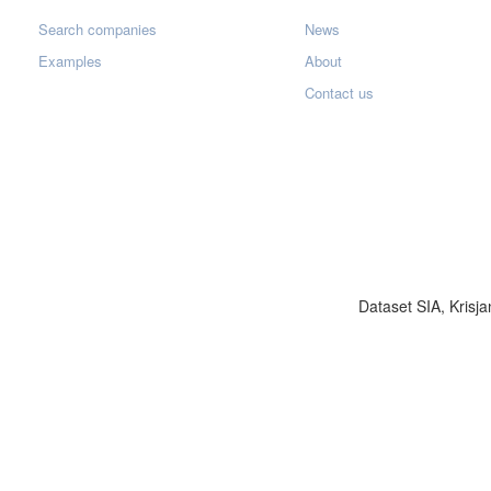
Search companies
News
Examples
About
Contact us
Dataset SIA, Krisja